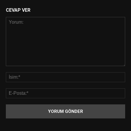
CEVAP VER