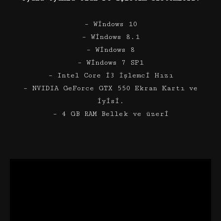
– Windows 10
– Windows 8.1
– Windows 8
– Windows 7 SP1
– Intel Core i3 İşlemci Hızı
– NVIDIA GeForce GTX 550 Ekran Kartı ve
iyisi.
– 4 GB RAM Bellek ve üzeri