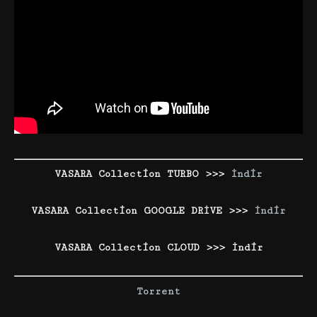
VASARA Collection TURBO >>>
İndir
VASARA Collection GOOGLE DRİVE >>>
İndir
VASARA Collection CLOUD >>> İndir
Torrent