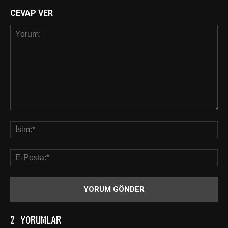
CEVAP VER
2 YORUMLAR