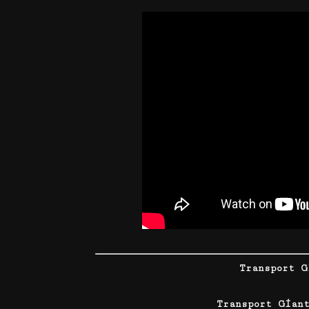
Transport G
Transport Gian