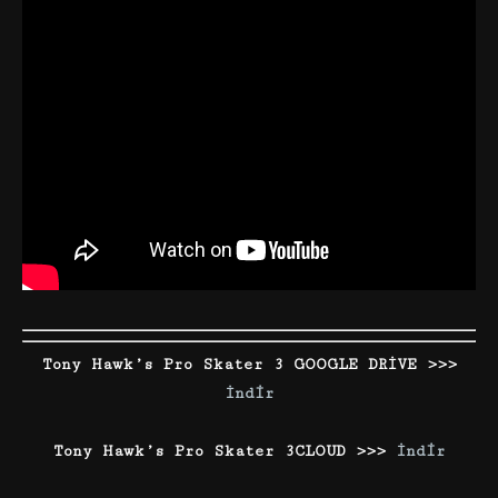
Tony Hawk’s Pro Skater 3 GOOGLE DRİVE >>>
İndir
Tony Hawk’s Pro Skater 3CLOUD >>>
İndir