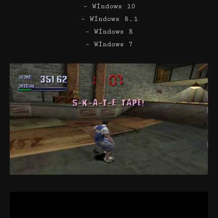
– Windows 10
– Windows 8.1
– Windows 8
– Windows 7