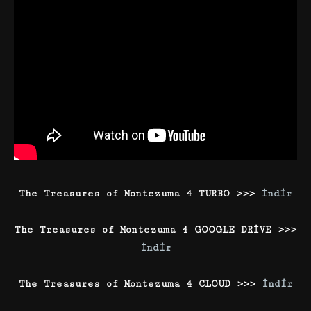
The Treasures of Montezuma 4 TURBO >>>
İndir
The Treasures of Montezuma 4 GOOGLE DRİVE >>>
İndir
The Treasures of Montezuma 4 CLOUD >>>
İndir