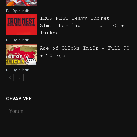
Full Oyun İndir
IRON NEST Heavy Turret
Simulator İndir – Full PC +
Türkçe
Full Oyun İndir
Age of Clicks İndir – Full PC
+ Türkçe
Full Oyun İndir
CEVAP VER