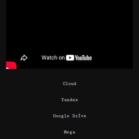
Cloud
Yandex
Google Drive
Mega