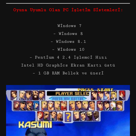
Oyuna Uyumlu Olan PC İşletim Sistemleri:
Windows 7
– Windows 8
– Windows 8.1
– Windows 10
– Pentium 4 2.4 İşlemci Hızı
Intel HD Graphics Ekran Kartı üstü
– 1 GB RAM Bellek ve üzeri