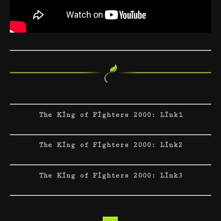
The King of Fighters 2000: Link1
The King of Fighters 2000: Link2
The King of Fighters 2000: Link3