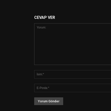
CEVAP VER