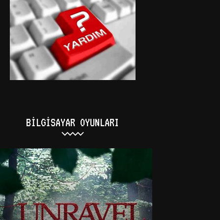
BILGISAYAR OYUNLARI