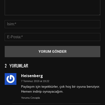
2 YORUMLAR
Heisenberg
7 Temmuz 2019 at 19:22
Paylaşım için teşekkürler, çok hoş bir oyuna benziyor.
Hemen indirip oynayacağım.
Yorumu Cevapla