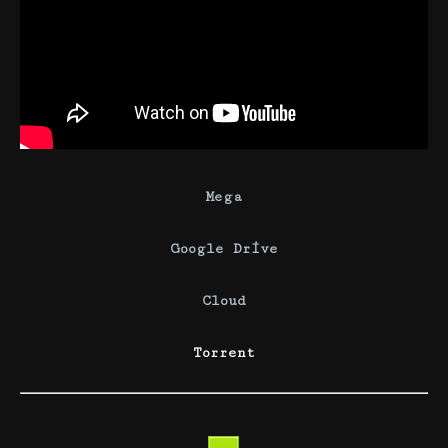
Mega
Google Drive
Cloud
Torrent