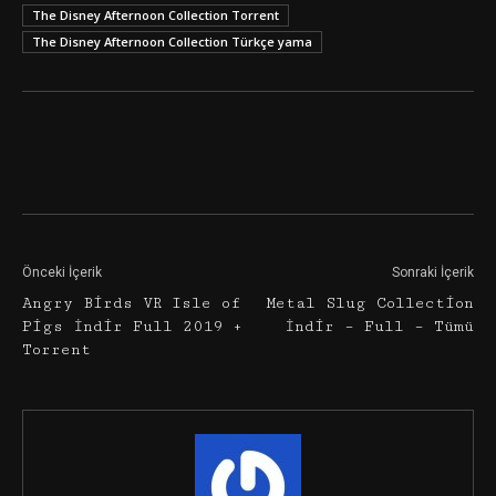
The Disney Afternoon Collection Torrent
The Disney Afternoon Collection Türkçe yama
Facebook
Twitter
Google+
Önceki İçerik
Sonraki İçerik
Angry Birds VR Isle of
Metal Slug Collection
Pigs İndir Full 2019 +
İndir – Full – Tümü
Torrent