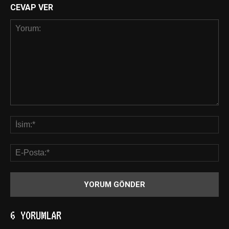
CEVAP VER
6 YORUMLAR