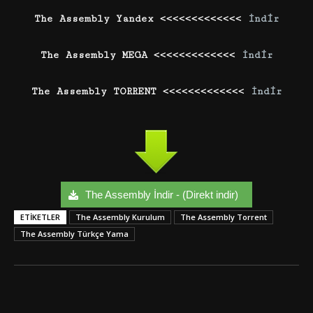
The Assembly Yandex <<<<<<<<<<<<<
İndir
The Assembly MEGA <<<<<<<<<<<<<
İndir
The Assembly TORRENT <<<<<<<<<<<<<
İndir
The Assembly İndir - (Direkt indir)
ETIKETLER
The Assembly Kurulum
The Assembly Torrent
The Assembly Türkçe Yama