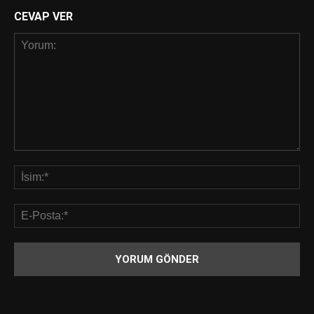
CEVAP VER