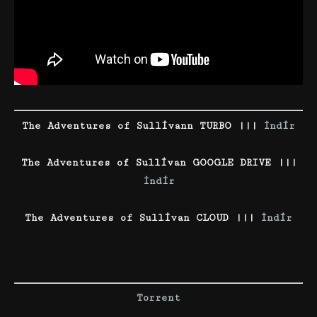
The Adventures of Sullivann TURBO |||
İndir
The Adventures of Sullivan GOOGLE DRIVE |||
İndir
The Adventures of Sullivan CLOUD |||
İndir
Torrent