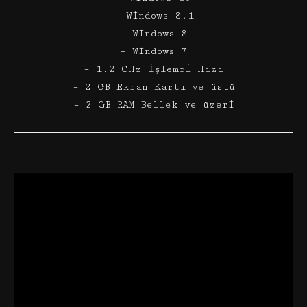
– Windows 8.1
– Windows 8
– Windows 7
– 1.2 GHz İşlemci Hızı
– 2 GB Ekran Kartı ve üstü
– 2 GB RAM Bellek ve üzeri