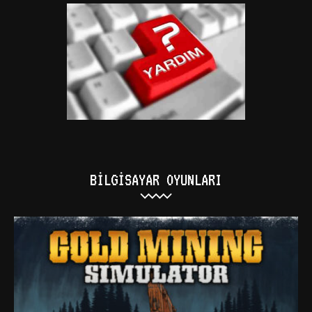
BILGISAYAR OYUNLARI