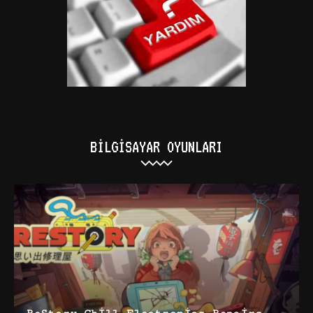
BILGISAYAR OYUNLARI