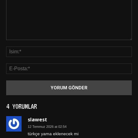
4 YORUMLAR
slawest
12 Temmuz 2026 at 02:54
türkçe yama eklenecek mi