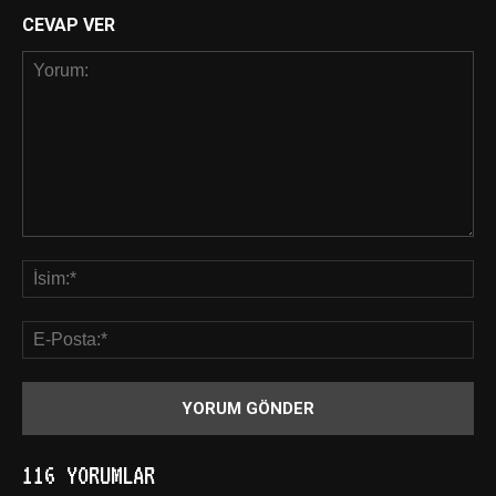
CEVAP VER
116 YORUMLAR