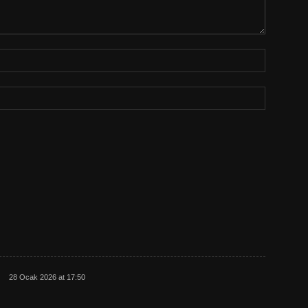
28 Ocak 2026 at 17:50