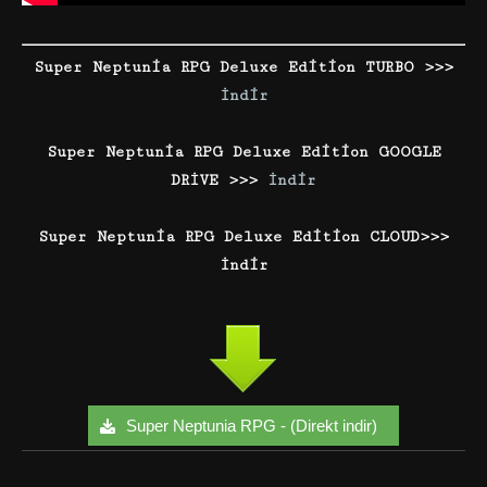
Super Neptunia RPG Deluxe Edition TURBO >>>
İndir
Super Neptunia RPG Deluxe Edition GOOGLE
DRİVE >>>
İndir
Super Neptunia RPG Deluxe Edition CLOUD>>>
İndir
Super Neptunia RPG - (Direkt indir)