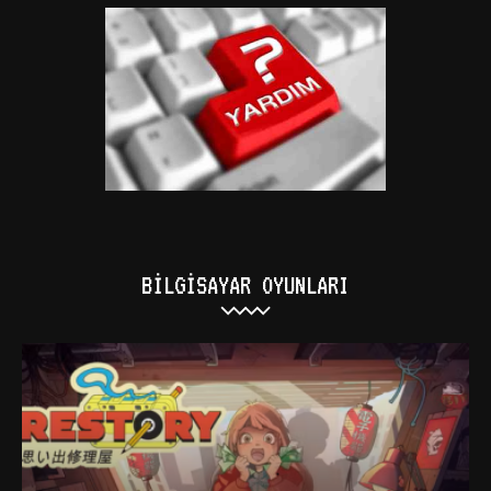
BILGISAYAR OYUNLARI