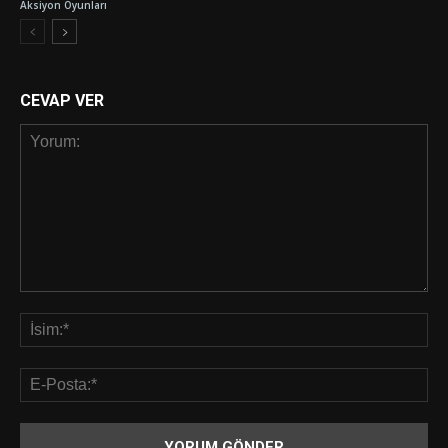
Aksiyon Oyunları
CEVAP VER