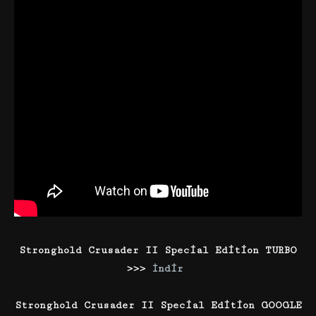
Stronghold Crusader II Special Edition TURBO
>>>
İndir
Stronghold Crusader II Special Edition GOOGLE