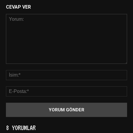
CEVAP VER
8 YORUMLAR