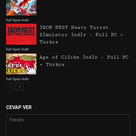
Full Oyun İndir
IRON NEST Heavy Turret
Simulator İndir – Full PC +
Türkçe
Full Oyun İndir
Age of Clicks İndir – Full PC
+ Türkçe
Full Oyun İndir
CEVAP VER