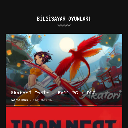
BILGISAYAR OYUNLARI
Akatori İndir – Full PC + DLC
GameOver
-
7 Ağustos 2026