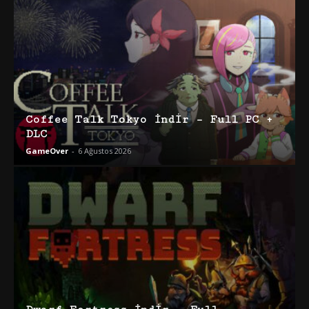
Coffee Talk Tokyo İndir – Full PC +
DLC
GameOver
-
6 Ağustos 2026