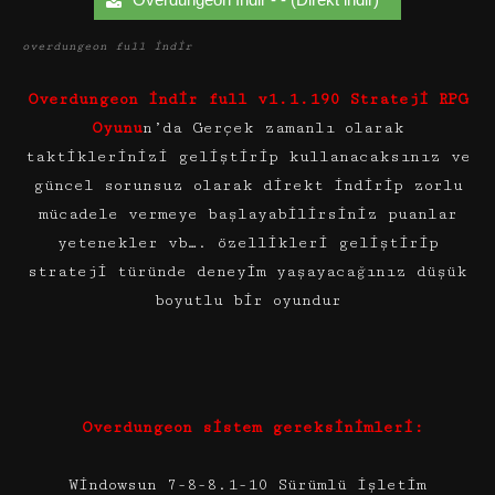
overdungeon full indir
Overdungeon indir full v1.1.190 Strateji RPG
Oyunu
n’da Gerçek zamanlı olarak
taktiklerinizi geliştirip kullanacaksınız ve
güncel sorunsuz olarak direkt indirip zorlu
mücadele vermeye başlayabilirsiniz puanlar
yetenekler vb…. özellikleri geliştirip
strateji türünde deneyim yaşayacağınız düşük
boyutlu bir oyundur
Overdungeon sistem gereksinimleri:
Windowsun 7-8-8.1-10 Sürümlü işletim