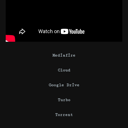
Mediafire
Cloud
Google Drive
Turbo
Torrent