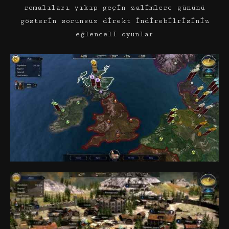
romalıları yıkıp geçin zalimlere gününü
gösterin sorunsuz direkt indirebilrisiniz
eğlenceli oyunlar