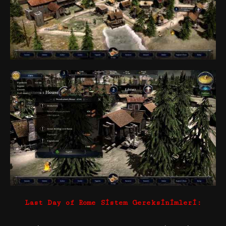
Last Day of Rome Sistem Gereksinimleri: