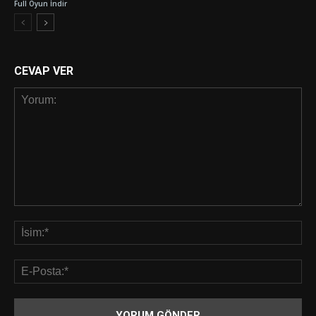
Full Oyun İndir
CEVAP VER