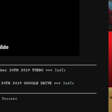
ber 20TH 2019 TURBO >>>
İndir
 20TH 2019 GOOGLE DRİVE >>>
İndir
Torrent