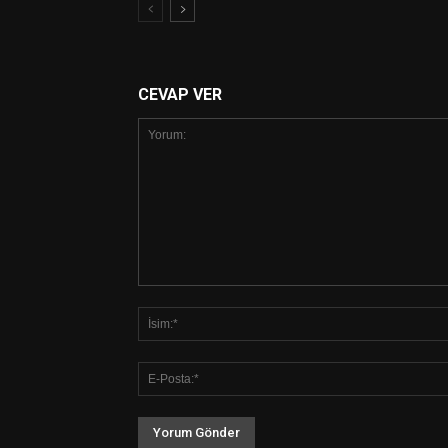
CEVAP VER