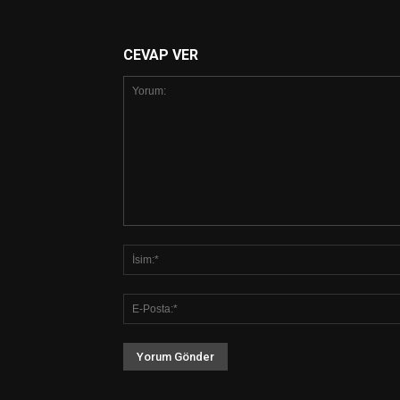
CEVAP VER