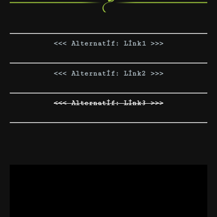
<<< Alternatif: Link1 >>>
<<< Alternatif: Link2 >>>
<<< Alternatif: Link3 >>>