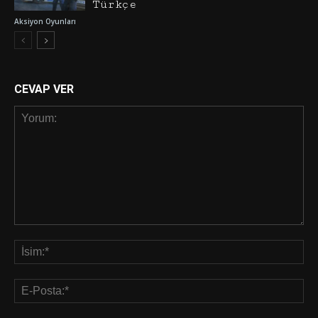
Türkçe
Aksiyon Oyunları
CEVAP VER