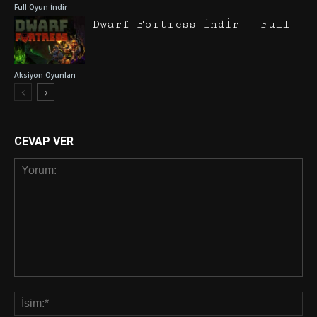
Full Oyun İndir
Dwarf Fortress İndir – Full
Aksiyon Oyunları
CEVAP VER