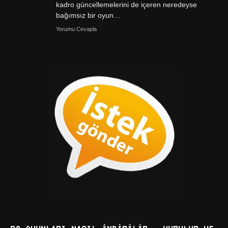
kadro güncellemelerini de içeren neredeyse
bağımsız bir oyun…
Yorumu Cevapla