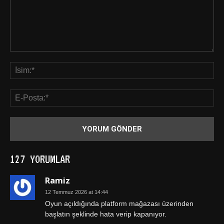
127 YORUMLAR
Ramiz
12 Temmuz 2026 at 14:44
Oyun açıldığında platform mağazası üzerinden
başlatın şeklinde hata verip kapanıyor.