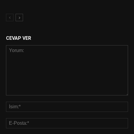
CEVAP VER