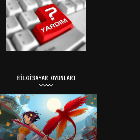
BILGISAYAR OYUNLARI