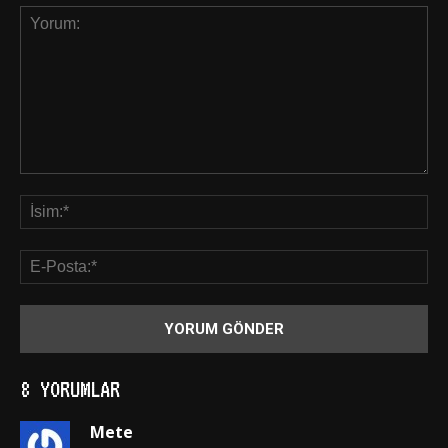
8 YORUMLAR
Mete