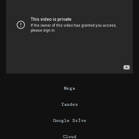
Mega
Yandex
Google Drive
Cloud