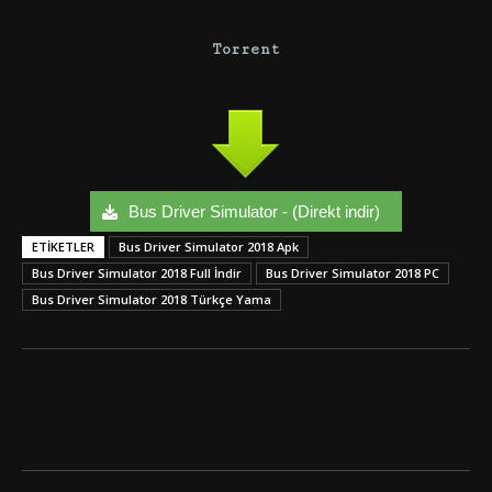
Torrent
Bus Driver Simulator - (Direkt indir)
ETIKETLER
Bus Driver Simulator 2018 Apk
Bus Driver Simulator 2018 Full İndir
Bus Driver Simulator 2018 PC
Bus Driver Simulator 2018 Türkçe Yama
Facebook
Twitter
Google+