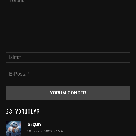
23 YORUMLAR
orçun
30 Haziran 2026 at 15:45