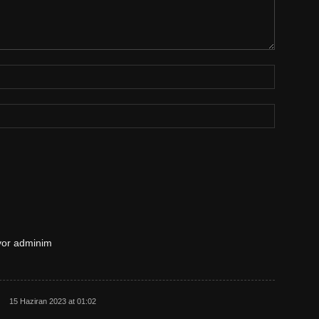
iyor adminim
15 Haziran 2023 at 01:02