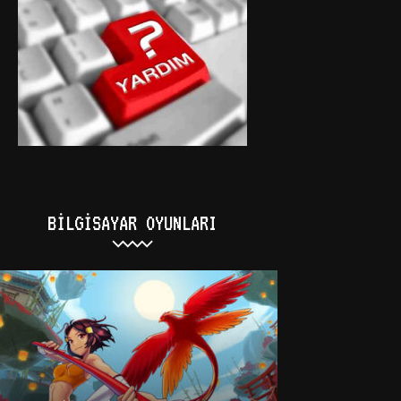
BILGISAYAR OYUNLARI