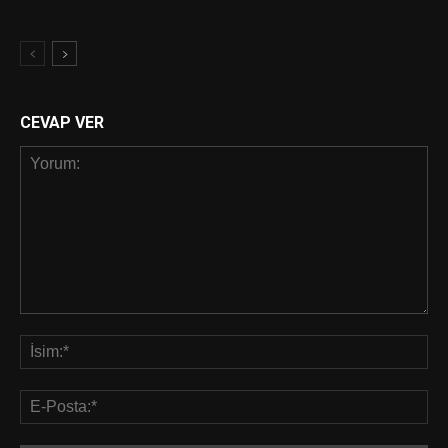
CEVAP VER