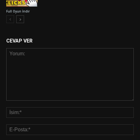
Full Oyun İndir
CEVAP VER