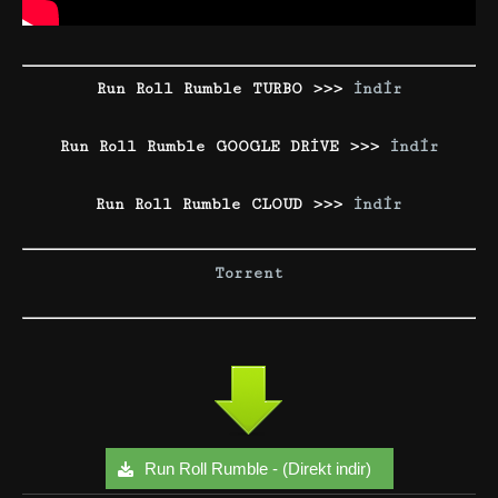
Run Roll Rumble TURBO >>>
İndir
Run Roll Rumble GOOGLE DRİVE >>>
İndir
Run Roll Rumble CLOUD >>>
İndir
Torrent
Run Roll Rumble - (Direkt indir)