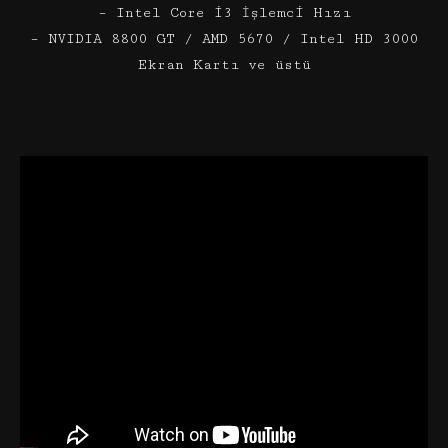
– Intel Core i3 İşlemci Hızı
– NVIDIA 8800 GT / AMD 5670 / Intel HD 3000
Ekran Kartı ve üstü