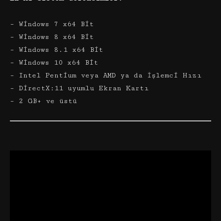
– Windows 7 x64 Bit
– Windows 8 x64 Bit
– Windows 8.1 x64 Bit
– Windows 10 x64 Bit
– Intel Pentium veya AMD ya da İşlemci Hızı
– DirectX:11 uyumlu Ekran Kartı
– 2 GB+ ve üstü