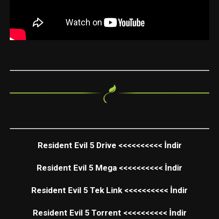
Resident Evil 5 Drive <<<<<<<<<< İndir
Resident Evil 5 Mega <<<<<<<<<< İndir
Resident Evil 5 Tek Link <<<<<<<<<< İndir
Resident Evil 5 Torrent <<<<<<<<<< İndir