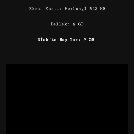
Ekran Kartı: Herhangi 512 MB
Bellek: 4 GB
Disk’te Boş Yer: 9 GB