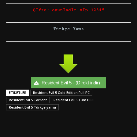
Şifre: oyunindir.vip 12345
Türkçe Yama
Resident Evil 5 - (Direkt indir)
ETIKETLER
Resident Evil 5 Gold Edition Full PC
Resident Evil 5 Torrent
Resident Evil 5 Tüm DLC
Resident Evil 5 Türkçe yama