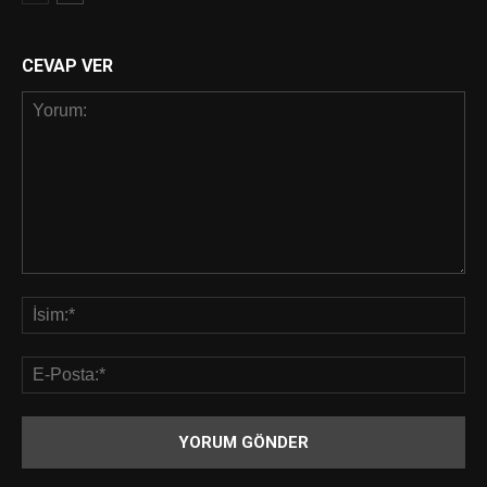
CEVAP VER