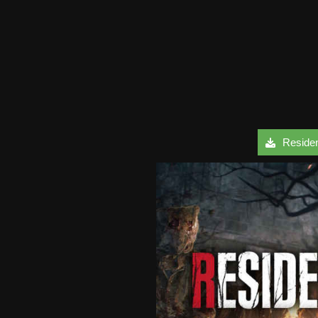
Resident