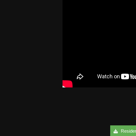
Resident