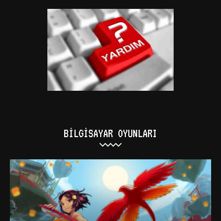
BILGISAYAR OYUNLARI