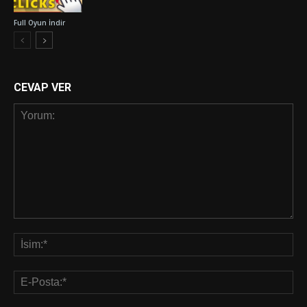
Full Oyun İndir
CEVAP VER