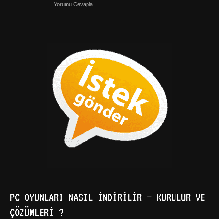
Yorumu Cevapla
PC OYUNLARI NASIL İNDIRILIR – KURULUR VE
ÇÖZÜMLERI ?