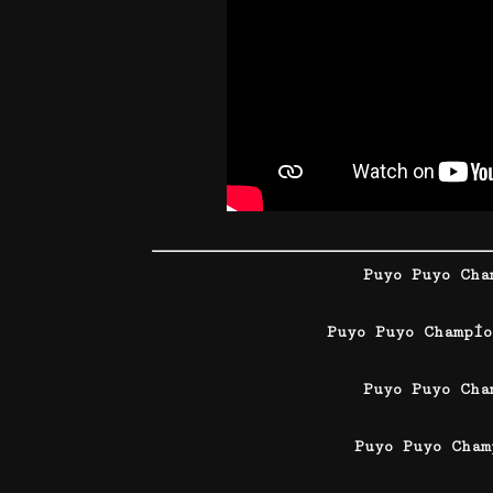
Puyo Puyo Cha
Puyo Puyo Champi
Puyo Puyo Cha
Puyo Puyo Cham