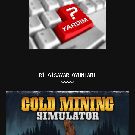
BILGISAYAR OYUNLARI