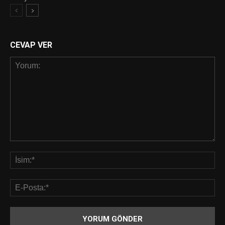
CEVAP VER