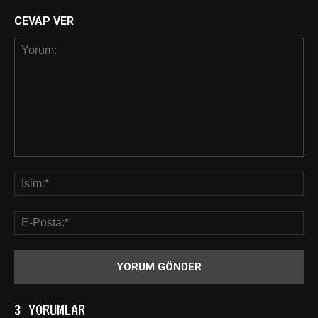
CEVAP VER
3 YORUMLAR