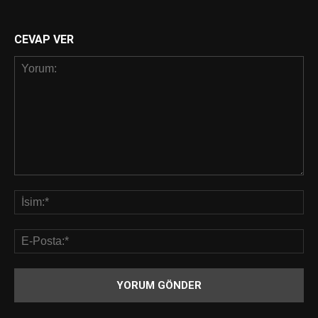
CEVAP VER