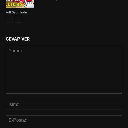
Full Oyun İndir
CEVAP VER