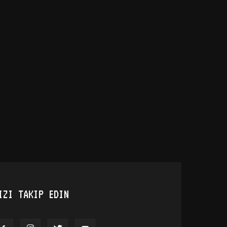
IZI TAKIP EDIN