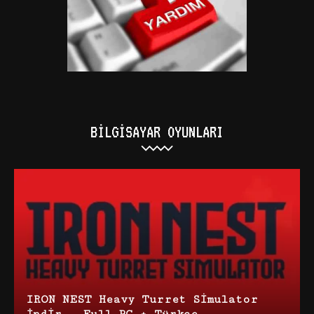
BILGISAYAR OYUNLARI
IRON NEST Heavy Turret Simulator