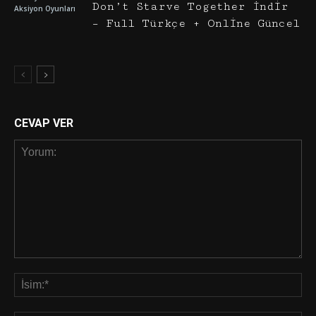
Don’t Starve Together İndir
Aksiyon Oyunları
– Full Türkçe + Online Güncel
CEVAP VER