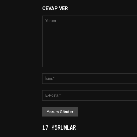
CEVAP VER
17 YORUMLAR