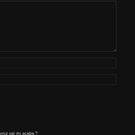
ınız var mı acaba ?