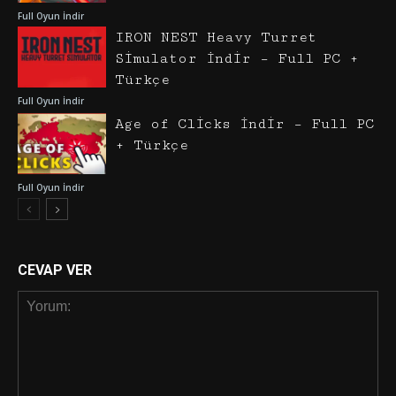
Full Oyun İndir
IRON NEST Heavy Turret
Simulator İndir – Full PC +
Türkçe
Full Oyun İndir
Age of Clicks İndir – Full PC
+ Türkçe
Full Oyun İndir
CEVAP VER