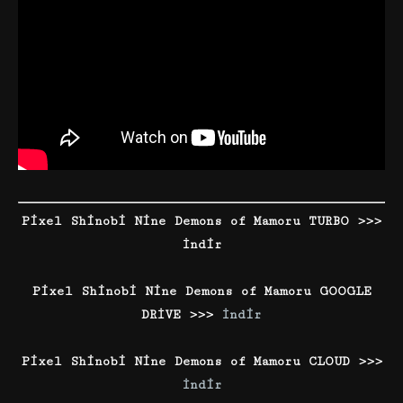
Pixel Shinobi Nine Demons of Mamoru TURBO >>>
İndir
Pixel Shinobi Nine Demons of Mamoru GOOGLE
DRİVE >>>
İndir
Pixel Shinobi Nine Demons of Mamoru CLOUD >>>
İndir