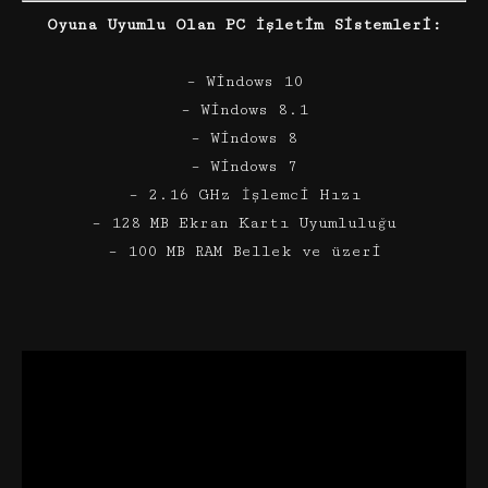
Oyuna Uyumlu Olan PC İşletim Sistemleri:
– Windows 10
– Windows 8.1
– Windows 8
– Windows 7
– 2.16 GHz İşlemci Hızı
– 128 MB Ekran Kartı Uyumluluğu
– 100 MB RAM Bellek ve üzeri