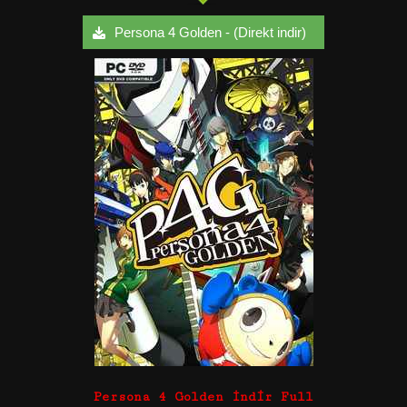
Persona 4 Golden - (Direkt indir)
Persona 4 Golden İndir Full